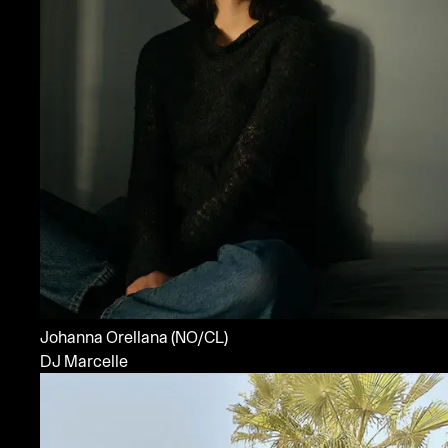
Johanna Orellana
(NO/CL)
DJ Marcelle