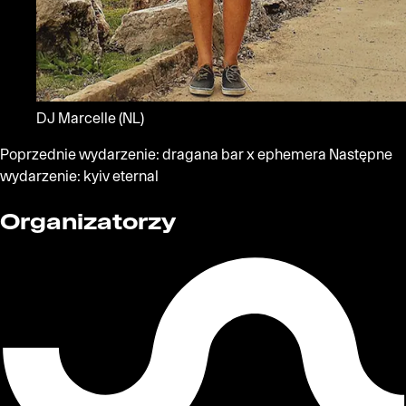
DJ Marcelle
(NL)
Poprzednie wydarzenie:
dragana bar x ephemera
Następne
wydarzenie:
kyiv eternal
Organizatorzy