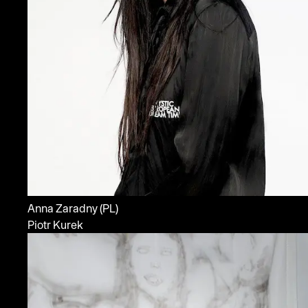
Anna Zaradny
(PL)
Piotr Kurek