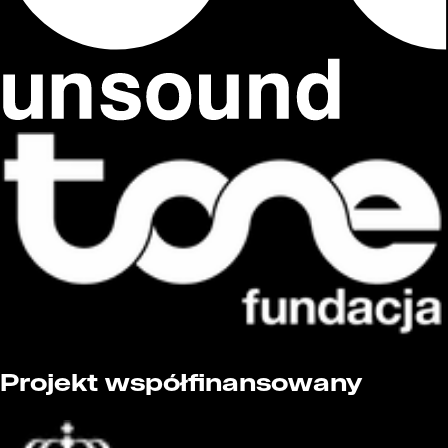
Projekt współfinansowany