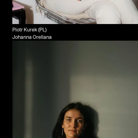
Piotr Kurek
(PL)
Johanna Orellana