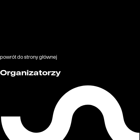
powrót do strony głównej
Organizatorzy