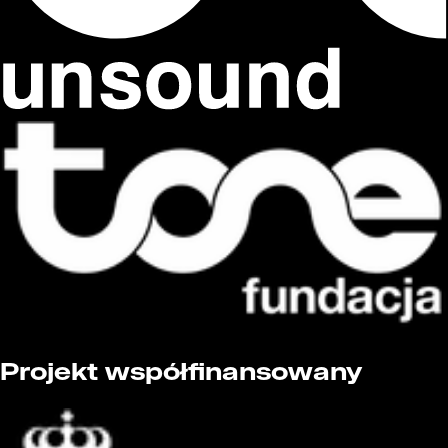
Projekt współfinansowany