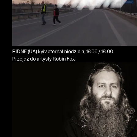
RIDNE
(UA)
kyiv eternal
niedziela, 18.06 / 18:00
Przejdź do artysty Robin Fox