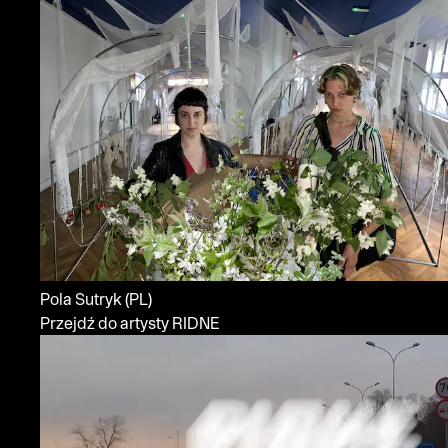
Pola Sutryk
(PL)
Przejdź do artysty RIDNE