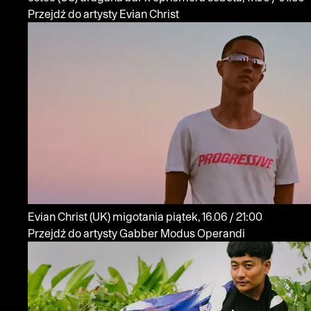
Przejdź do artysty Evian Christ
Evian Christ
(UK)
migotania
piątek, 16.06 / 21:00
Przejdź do artysty Gabber Modus Operandi