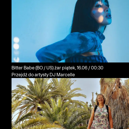
Bitter Babe
(BO / US)
żar
piątek, 16.06 / 00:30
Przejdź do artysty DJ Marcelle