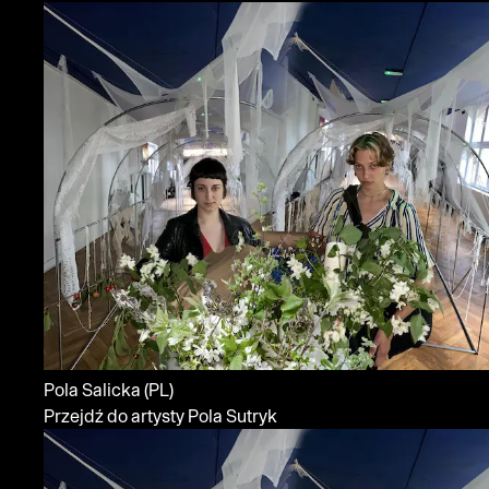
Pola Salicka
(PL)
Przejdź do artysty Pola Sutryk