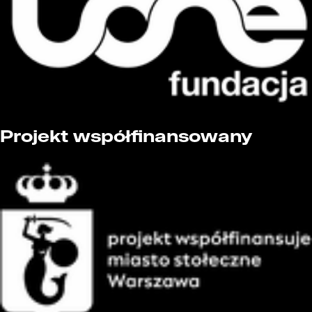
Projekt współfinansowany