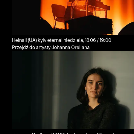
Heinali
(UA)
kyiv eternal
niedziela, 18.06 / 19:00
Przejdź do artysty Johanna Orellana