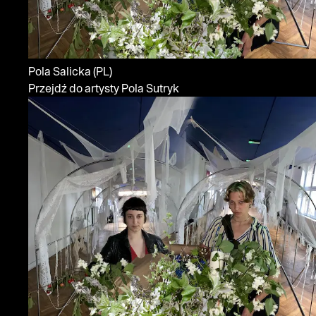
Pola Salicka
(PL)
Przejdź do artysty Pola Sutryk