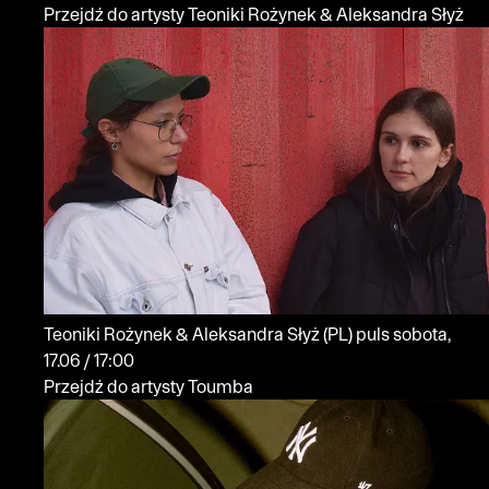
Przejdź do artysty Teoniki Rożynek & Aleksandra Słyż
Teoniki Rożynek & Aleksandra Słyż
(PL)
puls
sobota,
17.06 / 17:00
Przejdź do artysty Toumba