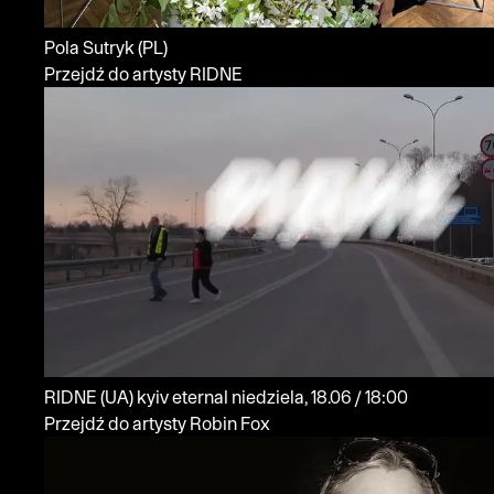
Pola Sutryk
(PL)
Przejdź do artysty RIDNE
RIDNE
(UA)
kyiv eternal
niedziela, 18.06 / 18:00
Przejdź do artysty Robin Fox