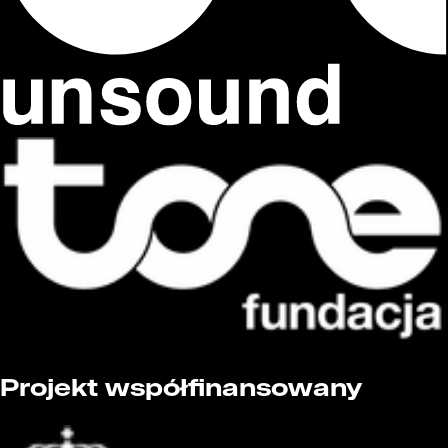
Projekt współfinansowany