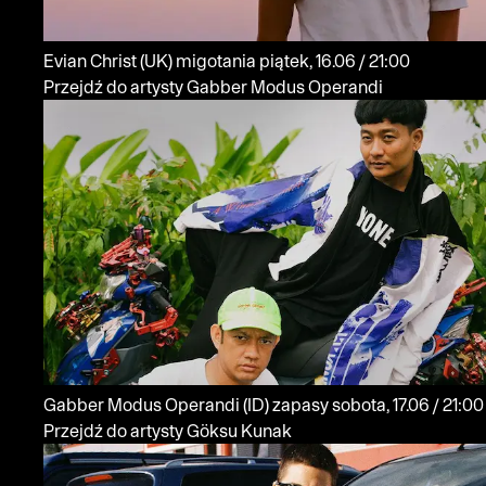
Evian Christ
(UK)
migotania
piątek, 16.06 / 21:00
Przejdź do artysty Gabber Modus Operandi
Gabber Modus Operandi
(ID)
zapasy
sobota, 17.06 / 21:00
Przejdź do artysty Göksu Kunak