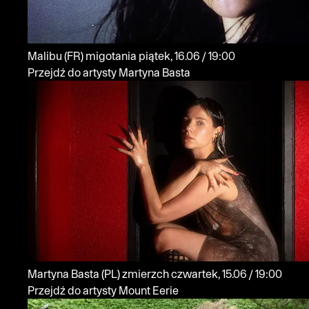
Malibu
(FR)
migotania
piątek, 16.06 / 19:00
Przejdź do artysty Martyna Basta
Martyna Basta
(PL)
zmierzch
czwartek, 15.06 / 19:00
Przejdź do artysty Mount Eerie