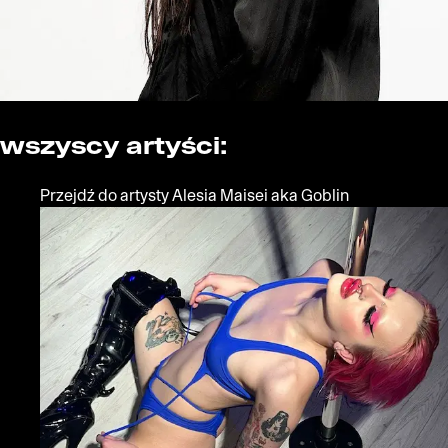
wszyscy artyści:
Przejdź do artysty Alesia Maisei aka Goblin