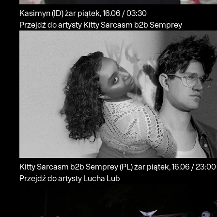
Kasimyn
(ID)
żar
piątek, 16.06 / 03:30
Przejdź do artysty Kitty Sarcasm b2b Semprey
Kitty Sarcasm b2b Semprey
(PL)
żar
piątek, 16.06 / 23:00
Przejdź do artysty Lucha Lub