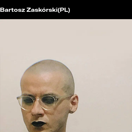
Bartosz Zaskórski
(PL)