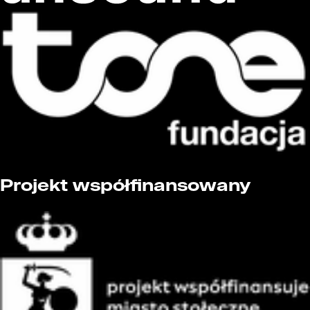
Projekt współfinansowany