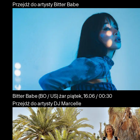
Przejdź do artysty Bitter Babe
Bitter Babe
(BO / US)
żar
piątek, 16.06 / 00:30
Przejdź do artysty DJ Marcelle