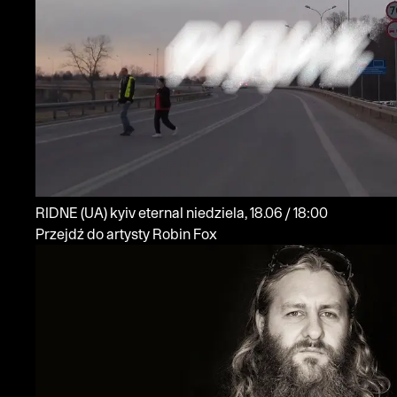
RIDNE
(UA)
kyiv eternal
niedziela, 18.06 / 18:00
Przejdź do artysty Robin Fox