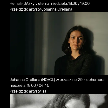
Heinali
(UA)
kyiv eternal
niedziela, 18.06 / 19:00
Przejdź do artysty Johanna Orellana
Johanna Orellana
(NO/CL)
w brzask no. 29 x ephemera
niedziela, 18.06 / 04:45
Przejdź do artysty jśa