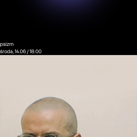
psizm
środa, 14.06 / 18:00