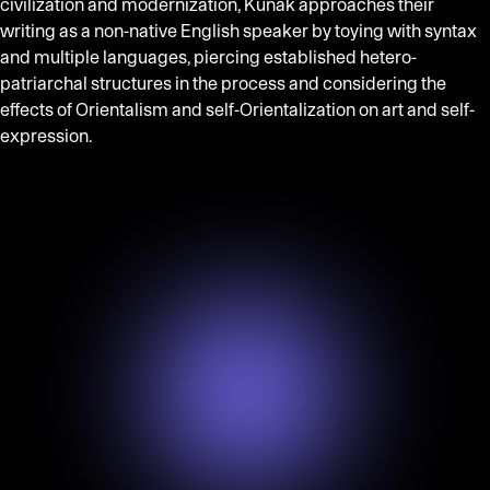
civilization and modernization, Kunak approaches their
writing as a non-native English speaker by toying with syntax
and multiple languages, piercing established hetero-
patriarchal structures in the process and considering the
effects of Orientalism and self-Orientalization on art and self-
expression.