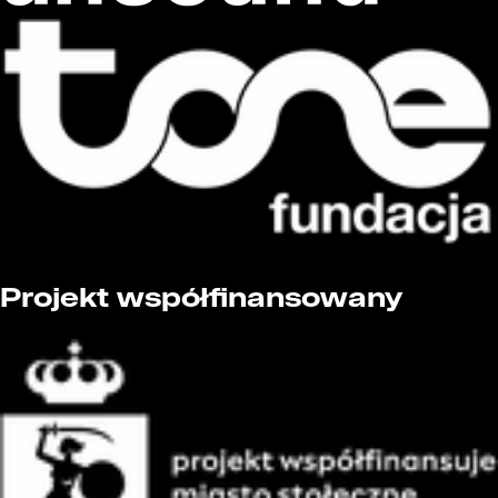
Projekt współfinansowany