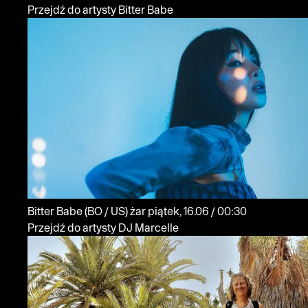
Przejdź do artysty Bitter Babe
Bitter Babe
(BO / US)
żar
piątek, 16.06 / 00:30
Przejdź do artysty DJ Marcelle