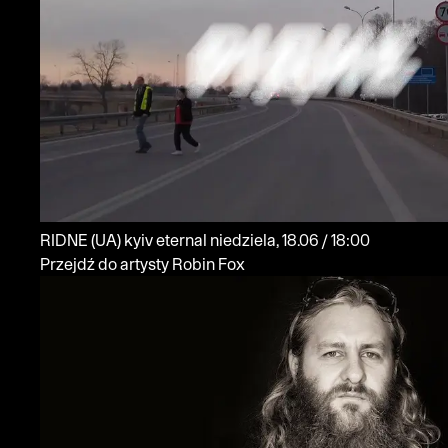
RIDNE
(UA)
kyiv eternal
niedziela, 18.06 / 18:00
Przejdź do artysty Robin Fox