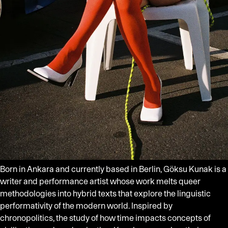
Born in Ankara and currently based in Berlin, Göksu Kunak is a
writer and performance artist whose work melts queer
methodologies into hybrid texts that explore the linguistic
performativity of the modern world. Inspired by
chronopolitics, the study of how time impacts concepts of