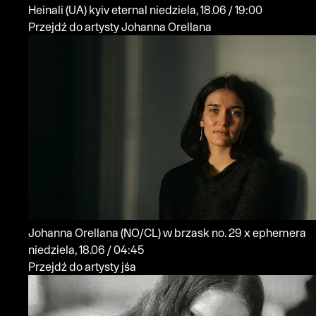
Heinali
(UA)
kyiv eternal
niedziela, 18.06 / 19:00
Przejdź do artysty Johanna Orellana
Johanna Orellana
(NO/CL)
w brzask no. 29 x ephemera
niedziela, 18.06 / 04:45
Przejdź do artysty jśa