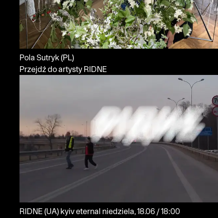
Pola Sutryk
(PL)
Przejdź do artysty RIDNE
RIDNE
(UA)
kyiv eternal
niedziela, 18.06 / 18:00