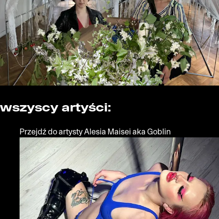
wszyscy artyści:
Przejdź do artysty Alesia Maisei aka Goblin