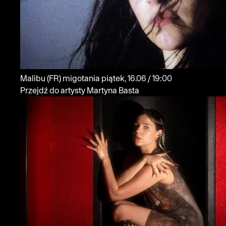
Malibu
(FR)
migotania
piątek, 16.06 / 19:00
Przejdź do artysty Martyna Basta