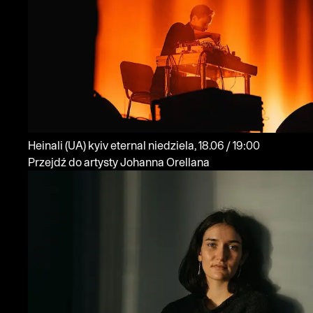
Heinali
(UA)
kyiv eternal
niedziela, 18.06 / 19:00
Przejdź do artysty Johanna Orellana