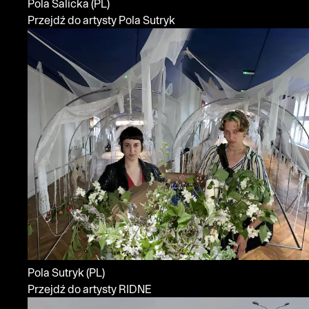
Pola Salicka
(PL)
Przejdź do artysty Pola Sutryk
Pola Sutryk
(PL)
Przejdź do artysty RIDNE