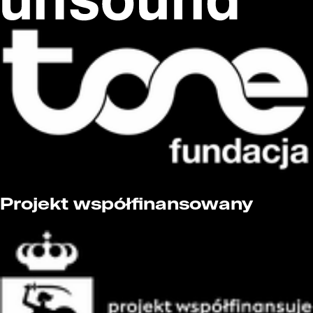
Projekt współfinansowany