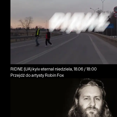
RIDNE
(UA)
kyiv eternal
niedziela, 18.06 / 18:00
Przejdź do artysty Robin Fox