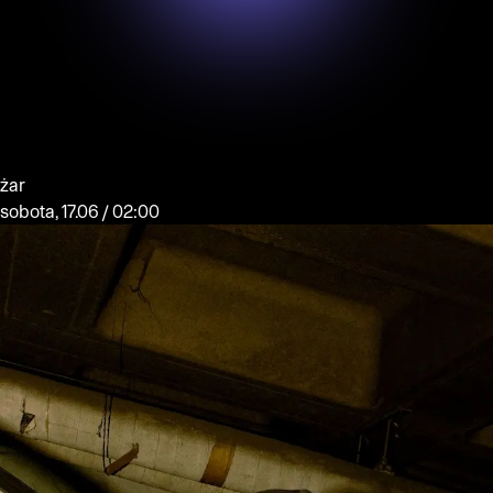
żar
sobota, 17.06 / 02:00