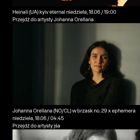
Heinali
(UA)
kyiv eternal
niedziela, 18.06 / 19:00
Przejdź do artysty Johanna Orellana
Johanna Orellana
(NO/CL)
w brzask no. 29 x ephemera
niedziela, 18.06 / 04:45
Przejdź do artysty jśa