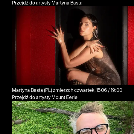
Przejdź do artysty Martyna Basta
Martyna Basta
(PL)
zmierzch
czwartek, 15.06 / 19:00
Przejdź do artysty Mount Eerie