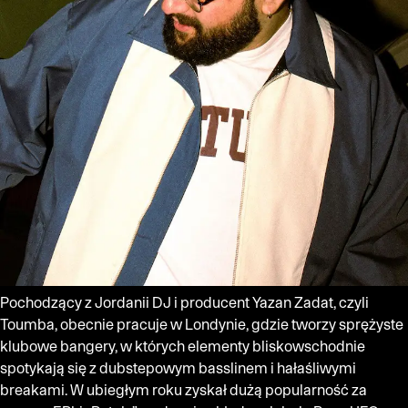
Pochodzący z Jordanii DJ i producent Yazan Zadat, czyli
Toumba, obecnie pracuje w Londynie, gdzie tworzy sprężyste
klubowe bangery, w których elementy bliskowschodnie
spotykają się z dubstepowym basslinem i hałaśliwymi
breakami. W ubiegłym roku zyskał dużą popularność za