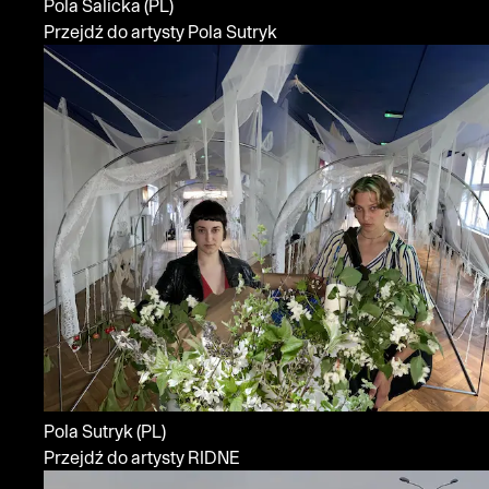
Pola Salicka
(PL)
Przejdź do artysty Pola Sutryk
Pola Sutryk
(PL)
Przejdź do artysty RIDNE