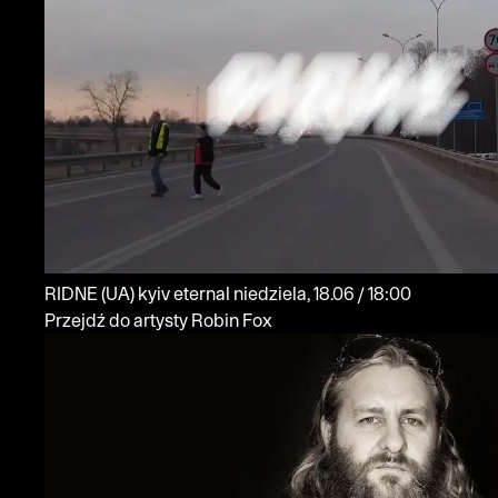
RIDNE
(UA)
kyiv eternal
niedziela, 18.06 / 18:00
Przejdź do artysty Robin Fox