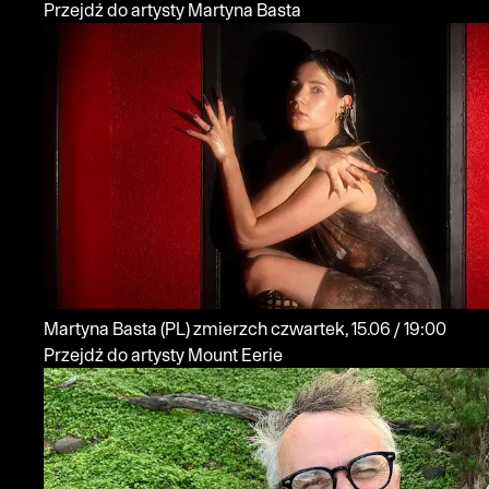
Przejdź do artysty Martyna Basta
Martyna Basta
(PL)
zmierzch
czwartek, 15.06 / 19:00
Przejdź do artysty Mount Eerie