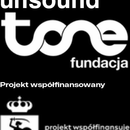
Projekt współfinansowany