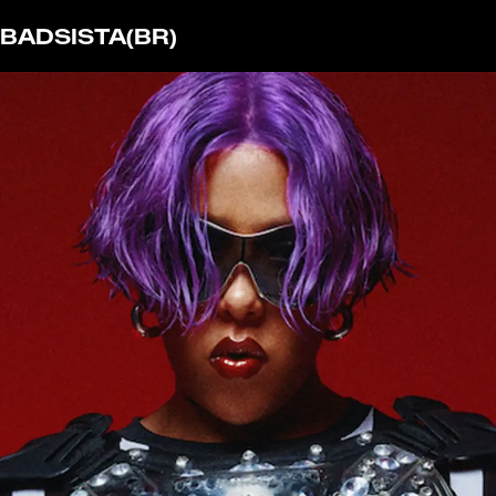
BADSISTA
(BR)