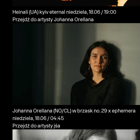
Heinali
(UA)
kyiv eternal
niedziela, 18.06 / 19:00
Przejdź do artysty Johanna Orellana
Johanna Orellana
(NO/CL)
w brzask no. 29 x ephemera
niedziela, 18.06 / 04:45
Przejdź do artysty jśa