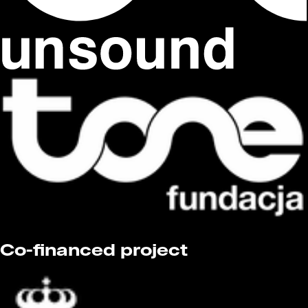
Co-financed project