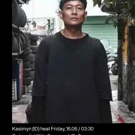
Kasimyn
(ID)
heat
Friday, 16.06 / 03:30