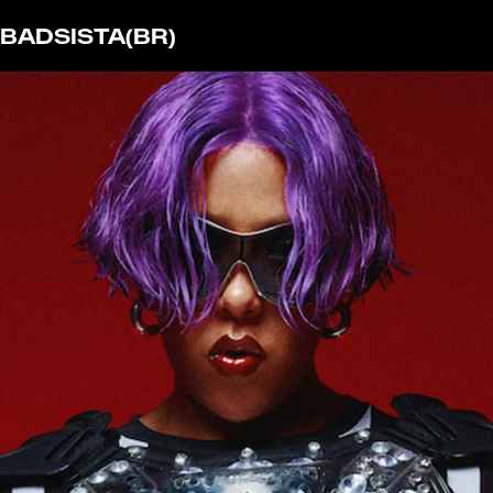
BADSISTA
(BR)