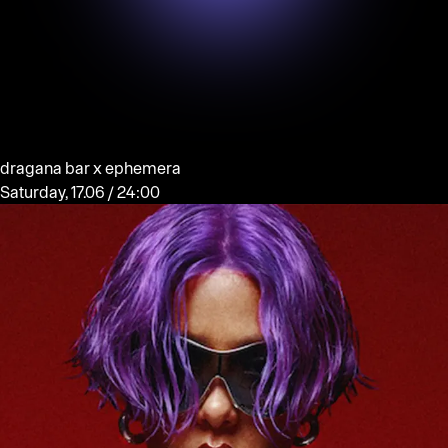
dragana bar x ephemera
Saturday, 17.06 / 24:00